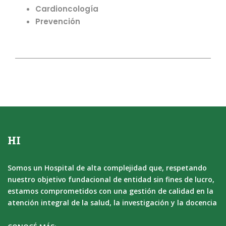
Cardioncología
Prevención
HI
Somos un Hospital de alta complejidad que, respetando
nuestro objetivo fundacional de entidad sin fines de lucro,
estamos comprometidos con una gestión de calidad en la
atención integral de la salud, la investigación y la docencia