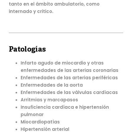
tanto en el ámbito ambulatorio, como
internado y critico.
Patologías
Infarto agudo de miocardio y otras
enfermedades de las arterias coronarias
Enfermedades de las arterias periféricas
Enfermedades de la aorta
Enfermedades de las válvulas cardíacas
Arritmias y marcapasos
Insuficiencia cardíaca e hipertensión
pulmonar
Miocardiopatías
Hipertensión arterial