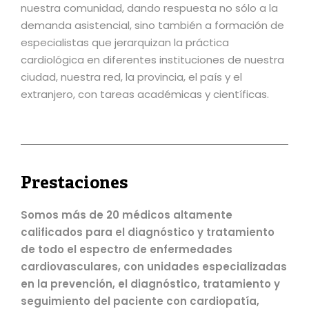
nuestra comunidad, dando respuesta no sólo a la
demanda asistencial, sino también a formación de
especialistas que jerarquizan la práctica
cardiológica en diferentes instituciones de nuestra
ciudad, nuestra red, la provincia, el país y el
extranjero, con tareas académicas y científicas.
Prestaciones
Somos más de 20 médicos altamente
calificados para el diagnóstico y tratamiento
de todo el espectro de enfermedades
cardiovasculares, con unidades especializadas
en la prevención, el diagnóstico, tratamiento y
seguimiento del paciente con cardiopatía,