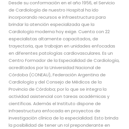
Desde su conformación en el año 1956, el Servicio
de Cardiología de nuestro Hospital ha ido
incorporando recursos e infraestructura para
brindar la atención especializada que la
Cardiología moderna hoy exige. Cuenta con 22
especialistas altamente capacitados, de
trayectoria, que trabajan en unidades enfocadas
en diferentes patologías cardiovasculares. Es un
Centro Formador de la Especialidad de Cardiología,
acreditados por la Universidad Nacional de
Córdoba (CONEAU), Federación Argentina de
Cardiología y del Consejo de Médicos de la
Provincia de Córdoba; por lo que se integra la
actividad asistencial con tareas académicas y
científicas. Además el Instituto dispone de
infraestructura enfocada en proyectos de
investigación clínica de la especialidad. Esto brinda
la posibilidad de tener un rol preponderante en