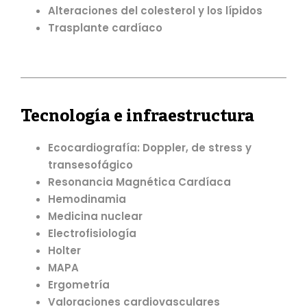
Alteraciones del colesterol y los lípidos
Trasplante cardíaco
Tecnología e infraestructura
Ecocardiografía: Doppler, de stress y
transesofágico
Resonancia Magnética Cardíaca
Hemodinamia
Medicina nuclear
Electrofisiología
Holter
MAPA
Ergometría
Valoraciones cardiovasculares