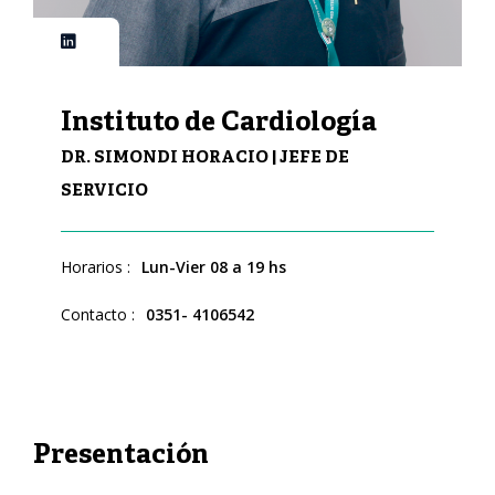
Instituto de Cardiología
DR. SIMONDI HORACIO | JEFE DE
SERVICIO
Horarios :
Lun-Vier 08 a 19 hs
Contacto :
0351- 4106542
Presentación