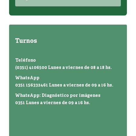
Turnos
Teléfono
(0351) 4106500 Lunes a viernes de 08 a 18 hs.
WhatsApp
0351 156332461 Lunes a viernes de 09 a 16 hs.
WhatsApp: Diagnóstico por imágenes
0351 Lunes a viernes de 09 a 16 hs.