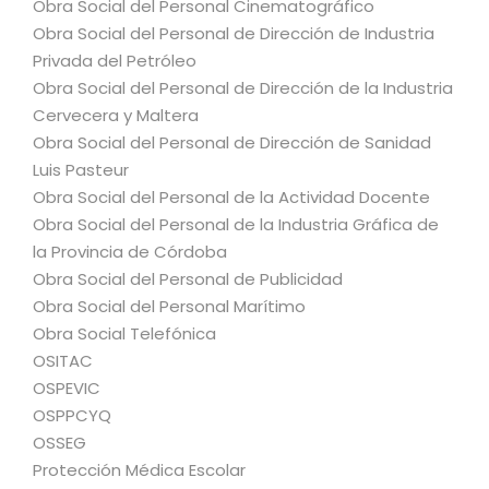
Obra Social del Personal Cinematográfico
Obra Social del Personal de Dirección de Industria
Privada del Petróleo
Obra Social del Personal de Dirección de la Industria
Cervecera y Maltera
Obra Social del Personal de Dirección de Sanidad
Luis Pasteur
Obra Social del Personal de la Actividad Docente
Obra Social del Personal de la Industria Gráfica de
la Provincia de Córdoba
Obra Social del Personal de Publicidad
Obra Social del Personal Marítimo
Obra Social Telefónica
OSITAC
OSPEVIC
OSPPCYQ
OSSEG
Protección Médica Escolar