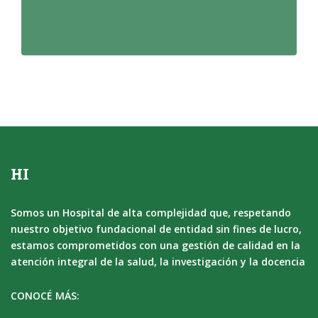
HI
Somos un Hospital de alta complejidad que, respetando
nuestro objetivo fundacional de entidad sin fines de lucro,
estamos comprometidos con una gestión de calidad en la
atención integral de la salud, la investigación y la docencia
CONOCÉ MÁS: