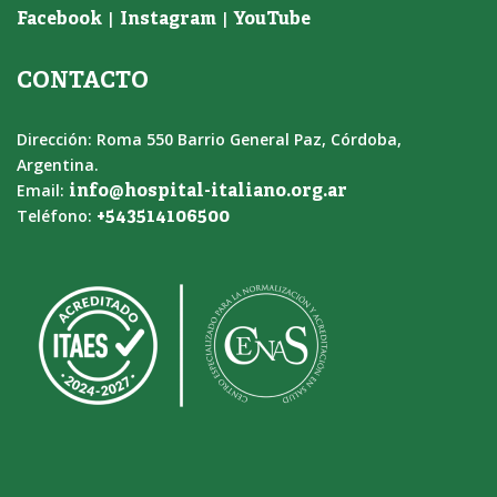
|
|
Facebook
Instagram
YouTube
CONTACTO
Dirección: Roma 550 Barrio General Paz, Córdoba,
Argentina.
Email:
info@hospital-italiano.org.ar
Teléfono:
+543514106500