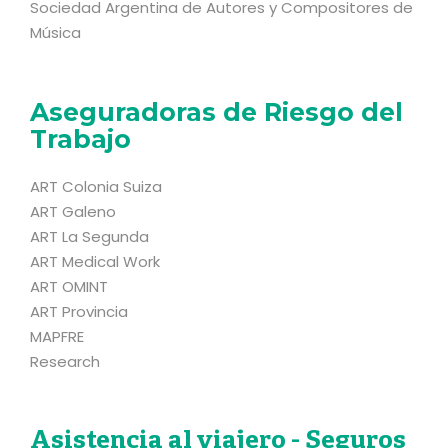
Sociedad Argentina de Autores y Compositores de
Música
Aseguradoras de Riesgo del
Trabajo
ART Colonia Suiza
ART Galeno
ART La Segunda
ART Medical Work
ART OMINT
ART Provincia
MAPFRE
Research
Asistencia al viajero - Seguros