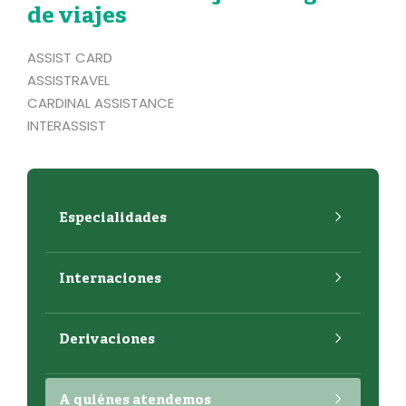
de viajes
ASSIST CARD
ASSISTRAVEL
CARDINAL ASSISTANCE
INTERASSIST
Especialidades
Internaciones
Derivaciones
A quiénes atendemos