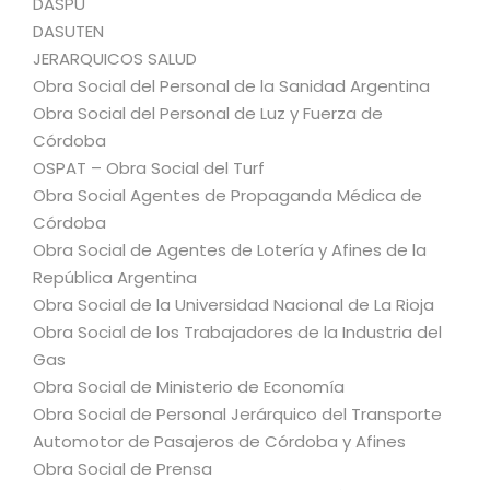
DASPU
DASUTEN
JERARQUICOS SALUD
Obra Social del Personal de la Sanidad Argentina
Obra Social del Personal de Luz y Fuerza de
Córdoba
OSPAT – Obra Social del Turf
Obra Social Agentes de Propaganda Médica de
Córdoba
Obra Social de Agentes de Lotería y Afines de la
República Argentina
Obra Social de la Universidad Nacional de La Rioja
Obra Social de los Trabajadores de la Industria del
Gas
Obra Social de Ministerio de Economía
Obra Social de Personal Jerárquico del Transporte
Automotor de Pasajeros de Córdoba y Afines
Obra Social de Prensa