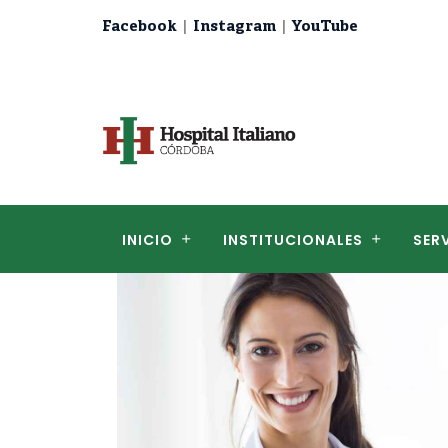
|
|
Facebook
Instagram
YouTube
INICIO
INSTITUCIONALES
SER