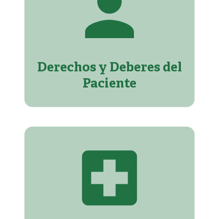
Derechos y Deberes del
Paciente