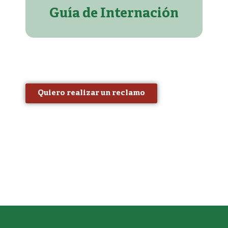
Guía de Internación
Quiero realizar un reclamo