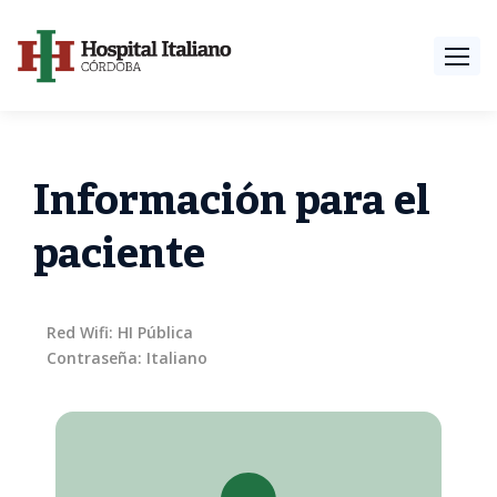
Información para el
paciente
Red Wifi: HI Pública
Contraseña: Italiano