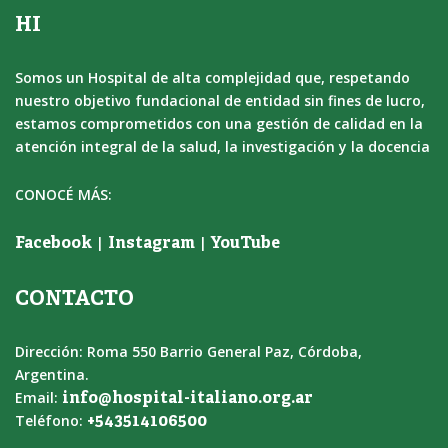
HI
Somos un Hospital de alta complejidad que, respetando
nuestro objetivo fundacional de entidad sin fines de lucro,
estamos comprometidos con una gestión de calidad en la
atención integral de la salud, la investigación y la docencia
CONOCÉ MÁS:
|
|
Facebook
Instagram
YouTube
CONTACTO
Dirección: Roma 550 Barrio General Paz, Córdoba,
Argentina.
Email:
info@hospital-italiano.org.ar
Teléfono:
+543514106500