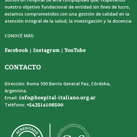
nuestro objetivo fundacional de entidad sin fines de lucro,
estamos comprometidos con una gestión de calidad en la
atención integral de la salud, la investigación y la docencia
CONOCÉ MÁS:
|
|
Facebook
Instagram
YouTube
CONTACTO
Dirección: Roma 550 Barrio General Paz, Córdoba,
Argentina.
Email:
info@hospital-italiano.org.ar
Teléfono:
+543514106500