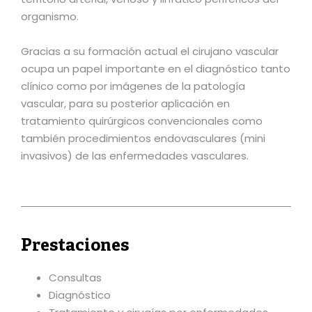
organismo.
Gracias a su formación actual el cirujano vascular
ocupa un papel importante en el diagnóstico tanto
clínico como por imágenes de la patología
vascular, para su posterior aplicación en
tratamiento quirúrgicos convencionales como
también procedimientos endovasculares (mini
invasivos) de las enfermedades vasculares.
Prestaciones
Consultas
Diagnóstico