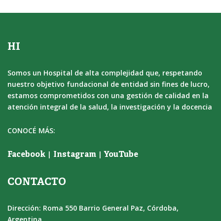
HI
Somos un Hospital de alta complejidad que, respetando
nuestro objetivo fundacional de entidad sin fines de lucro,
estamos comprometidos con una gestión de calidad en la
atención integral de la salud, la investigación y la docencia
CONOCÉ MÁS:
|
|
Facebook
Instagram
YouTube
CONTACTO
Dirección: Roma 550 Barrio General Paz, Córdoba,
Argentina.