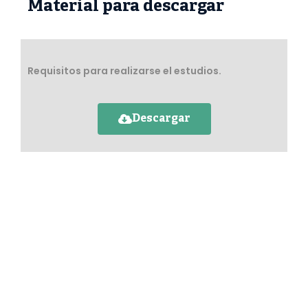
Material para descargar
Requisitos para realizarse el estudios.
Descargar