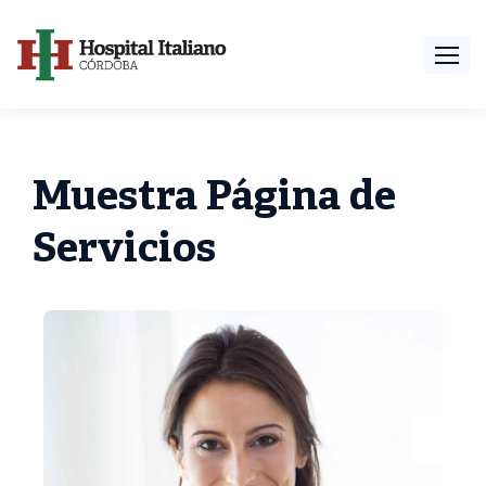
Muestra Página de
Servicios