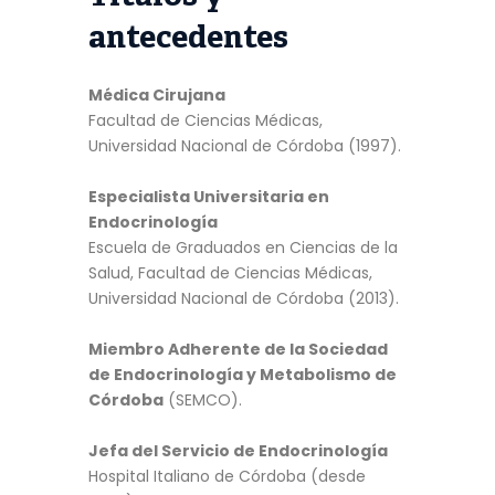
antecedentes
Médica Cirujana
Facultad de Ciencias Médicas,
Universidad Nacional de Córdoba (1997).
Especialista Universitaria en
Endocrinología
Escuela de Graduados en Ciencias de la
Salud, Facultad de Ciencias Médicas,
Universidad Nacional de Córdoba (2013).
Miembro Adherente de la Sociedad
de Endocrinología y Metabolismo de
Córdoba
(SEMCO).
Jefa del Servicio de Endocrinología
Hospital Italiano de Córdoba (desde