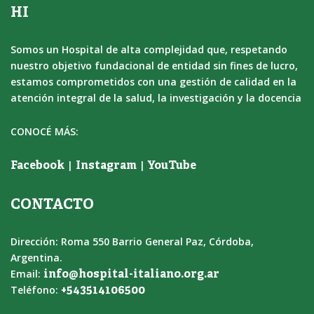
HI
Somos un Hospital de alta complejidad que, respetando
nuestro objetivo fundacional de entidad sin fines de lucro,
estamos comprometidos con una gestión de calidad en la
atención integral de la salud, la investigación y la docencia
CONOCÉ MÁS:
|
|
Facebook
Instagram
YouTube
CONTACTO
Dirección: Roma 550 Barrio General Paz, Córdoba,
Argentina.
Email:
info@hospital-italiano.org.ar
Teléfono:
+543514106500