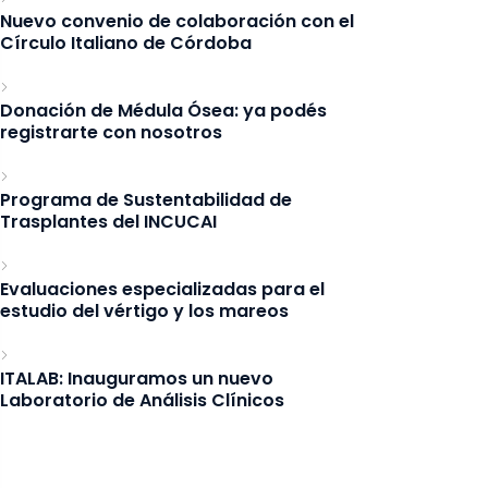
Nuevo convenio de colaboración con el
Círculo Italiano de Córdoba
Donación de Médula Ósea: ya podés
registrarte con nosotros
Programa de Sustentabilidad de
Trasplantes del INCUCAI
Evaluaciones especializadas para el
estudio del vértigo y los mareos
ITALAB: Inauguramos un nuevo
Laboratorio de Análisis Clínicos