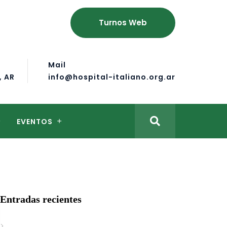
Turnos Web
Mail
, AR
info@hospital-italiano.org.ar
EVENTOS
Entradas recientes