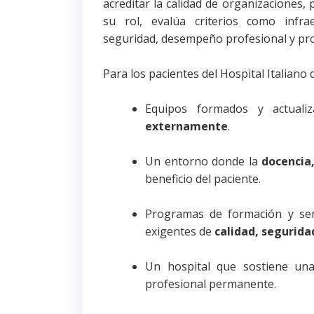
acreditar la calidad de organizaciones,
su rol, evalúa criterios como infra
seguridad, desempeño profesional y proc
Para los pacientes del Hospital Italiano 
Equipos formados y actual
externamente
.
Un entorno donde la
docencia,
beneficio del paciente.
Programas de formación y serv
exigentes de
calidad, segurida
Un hospital que sostiene una 
profesional permanente.