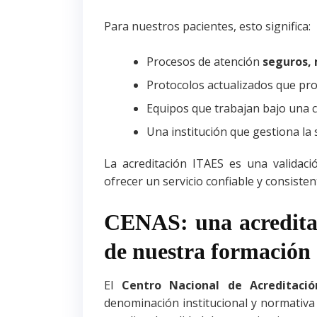
Para nuestros pacientes, esto significa:
Procesos de atención
seguros,
Protocolos actualizados que p
Equipos que trabajan bajo una 
Una institución que gestiona la
La acreditación ITAES es una validaci
ofrecer un servicio confiable y consiste
CENAS: una acreditac
de nuestra formación
El
Centro Nacional de Acreditació
denominación institucional y normativa