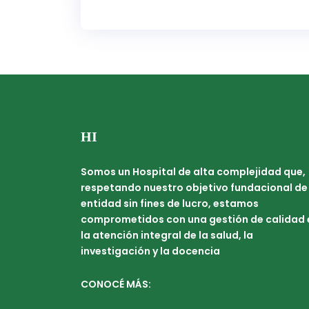
HI
Somos un Hospital de alta complejidad que,
respetando nuestro objetivo fundacional de
entidad sin fines de lucro, estamos
comprometidos con una gestión de calidad 
la atención integral de la salud, la
investigación y la docencia
CONOCÉ MÁS: