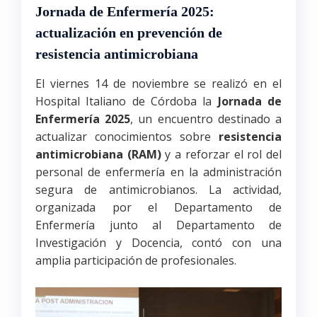
Jornada de Enfermería 2025:
actualización en prevención de
resistencia antimicrobiana
El viernes 14 de noviembre se realizó en el
Hospital Italiano de Córdoba la
Jornada de
Enfermería 2025
, un encuentro destinado a
actualizar conocimientos sobre
resistencia
antimicrobiana (RAM)
y a reforzar el rol del
personal de enfermería en la administración
segura de antimicrobianos. La actividad,
organizada por el Departamento de
Enfermería junto al Departamento de
Investigación y Docencia, contó con una
amplia participación de profesionales.