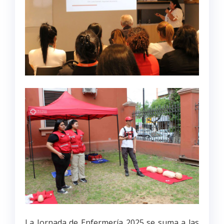
La Jornada de Enfermería 2025 se suma a las