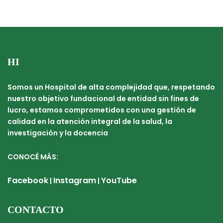
HI
Somos un Hospital de alta complejidad que, respetando
nuestro objetivo fundacional de entidad sin fines de
lucro, estamos comprometidos con una gestión de
calidad en la atención integral de la salud, la
investigación y la docencia
CONOCÉ MÁS:
Facebook
Instagram
YouTube
|
|
CONTACTO