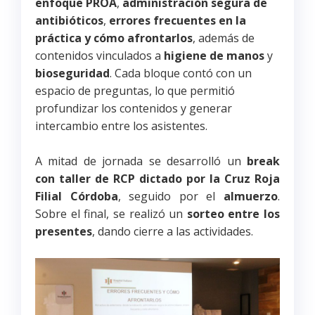
enfoque PROA
,
administración segura de
antibióticos
,
errores frecuentes en la
práctica y cómo afrontarlos
, además de
contenidos vinculados a
higiene de manos
y
bioseguridad
. Cada bloque contó con un
espacio de preguntas, lo que permitió
profundizar los contenidos y generar
intercambio entre los asistentes.
A mitad de jornada se desarrolló un
break
con taller de RCP dictado por la Cruz Roja
Filial Córdoba
, seguido por el
almuerzo
.
Sobre el final, se realizó un
sorteo entre los
presentes
, dando cierre a las actividades.