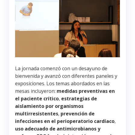
La jornada comenzó con un desayuno de
bienvenida y avanzó con diferentes paneles y
exposiciones. Los temas abordados en las
mesas incluyeron:
medidas preventivas en
el
paciente crítico
,
estrategias de
aislamiento por organismos
multirresistentes
,
prevención de
infecciones en el perioperatorio cardíaco
,
uso adecuado de antimicrobianos y