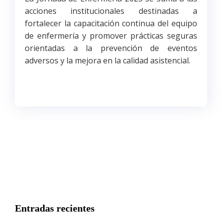
acciones institucionales destinadas a
fortalecer la capacitación continua del equipo
de enfermería y promover prácticas seguras
orientadas a la prevención de eventos
adversos y la mejora en la calidad asistencial.
Entradas recientes