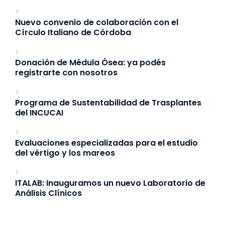
Nuevo convenio de colaboración con el
Círculo Italiano de Córdoba
Donación de Médula Ósea: ya podés
registrarte con nosotros
Programa de Sustentabilidad de Trasplantes
del INCUCAI
Evaluaciones especializadas para el estudio
del vértigo y los mareos
ITALAB: Inauguramos un nuevo Laboratorio de
Análisis Clínicos