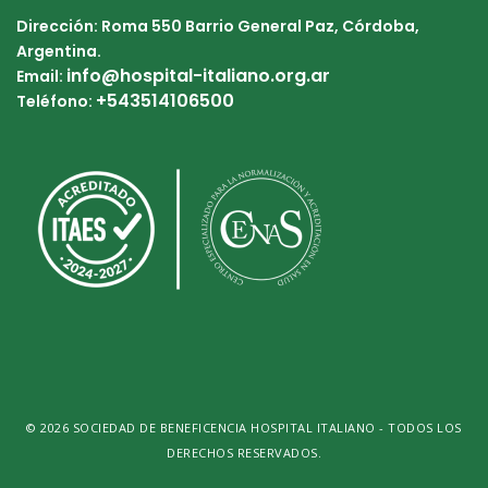
Dirección: Roma 550 Barrio General Paz, Córdoba,
Argentina.
info@hospital-italiano.org.ar
Email:
+543514106500
Teléfono:
© 2026 SOCIEDAD DE BENEFICENCIA HOSPITAL ITALIANO - TODOS LOS
DERECHOS RESERVADOS.