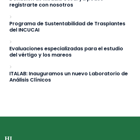
registrarte con nosotros
Programa de Sustentabilidad de Trasplantes
del INCUCAI
Evaluaciones especializadas para el estudio
del vértigo y los mareos
ITALAB: Inauguramos un nuevo Laboratorio de
Análisis Clínicos
HI