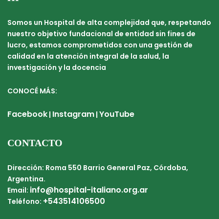
Somos un Hospital de alta complejidad que, respetando
nuestro objetivo fundacional de entidad sin fines de
lucro, estamos comprometidos con una gestión de
calidad en la atención integral de la salud, la
investigación y la docencia
CONOCÉ MÁS:
Facebook
Instagram
YouTube
|
|
CONTACTO
Dirección: Roma 550 Barrio General Paz, Córdoba,
Argentina.
info@hospital-italiano.org.ar
Email:
+543514106500
Teléfono: