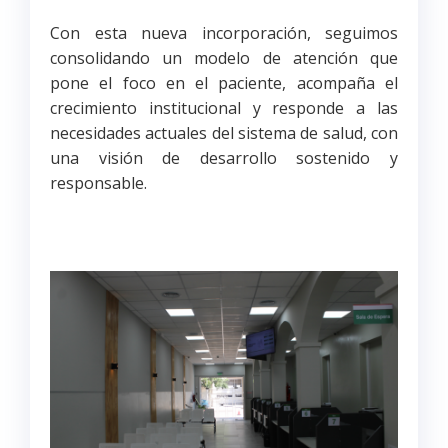
Con esta nueva incorporación, seguimos
consolidando un modelo de atención que
pone el foco en el paciente, acompaña el
crecimiento institucional y responde a las
necesidades actuales del sistema de salud, con
una visión de desarrollo sostenido y
responsable.