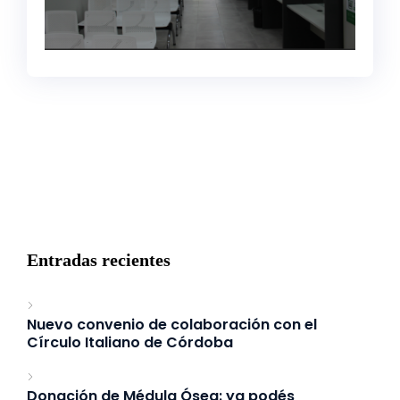
Entradas recientes
Nuevo convenio de colaboración con el
Círculo Italiano de Córdoba
Donación de Médula Ósea: ya podés