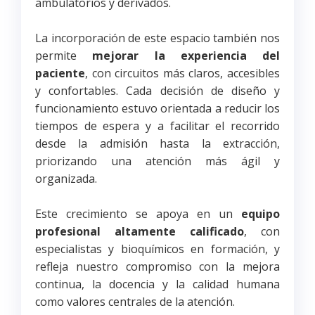
ambulatorios y derivados.
La incorporación de este espacio también nos
permite
mejorar la experiencia del
paciente
, con circuitos más claros, accesibles
y confortables. Cada decisión de diseño y
funcionamiento estuvo orientada a reducir los
tiempos de espera y a facilitar el recorrido
desde la admisión hasta la extracción,
priorizando una atención más ágil y
organizada.
Este crecimiento se apoya en un
equipo
profesional altamente calificado
, con
especialistas y bioquímicos en formación, y
refleja nuestro compromiso con la mejora
continua, la docencia y la calidad humana
como valores centrales de la atención.