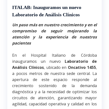
ITALAB: Inauguramos un nuevo
Laboratorio de Análisis Clínicos
Un paso más en nuestro crecimiento y en el
compromiso de seguir mejorando la
atención y la experiencia de nuestros
pacientes
En el Hospital Italiano de Córdoba
inauguramos un nuevo
Laboratorio de
Análisis Clínicos
, ubicado en
Oncativo 1455
,
a pocos metros de nuestra sede central. La
apertura de este espacio responde al
crecimiento sostenido de la demanda
diagnóstica y a la necesidad de optimizar los
circuitos de atención, garantizando mayor
agilidad, capacidad operativa y calidad en los