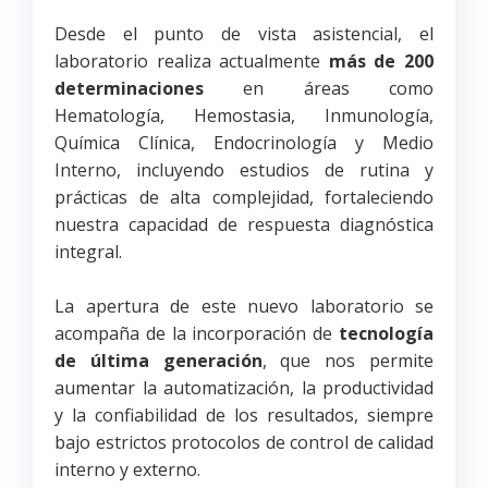
Desde el punto de vista asistencial, el
laboratorio realiza actualmente
más de 200
determinaciones
en áreas como
Hematología, Hemostasia, Inmunología,
Química Clínica, Endocrinología y Medio
Interno, incluyendo estudios de rutina y
prácticas de alta complejidad, fortaleciendo
nuestra capacidad de respuesta diagnóstica
integral.
La apertura de este nuevo laboratorio se
acompaña de la incorporación de
tecnología
de última generación
, que nos permite
aumentar la automatización, la productividad
y la confiabilidad de los resultados, siempre
bajo estrictos protocolos de control de calidad
interno y externo.