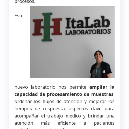
procesos.
Este
nuevo laboratorio nos permite
ampliar la
capacidad de procesamiento de muestras
,
ordenar los
flujos de atención y mejorar los
tiempos de respuesta, aspectos clave para
acompañar el trabajo médico y brindar una
atención más eficiente a pacientes