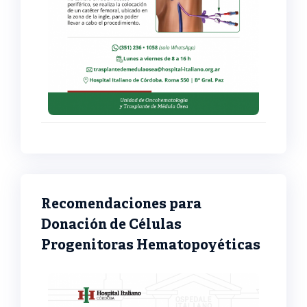
Recomendaciones para
Donación de Células
Progenitoras Hematopoyéticas