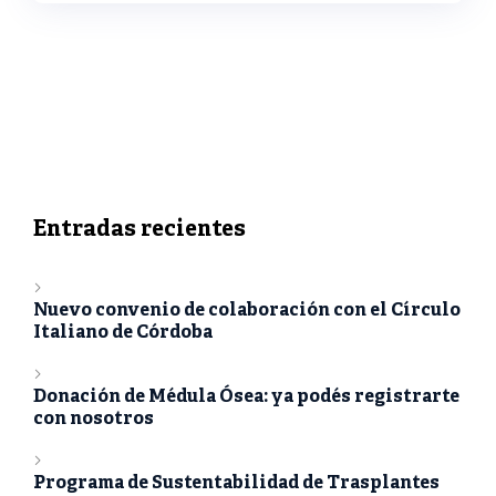
Entradas recientes
Nuevo convenio de colaboración con el Círculo
Italiano de Córdoba
Donación de Médula Ósea: ya podés registrarte
con nosotros
Programa de Sustentabilidad de Trasplantes