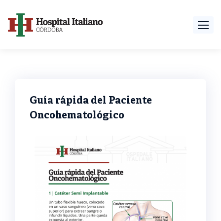
Guía rápida del Paciente
Oncohematológico