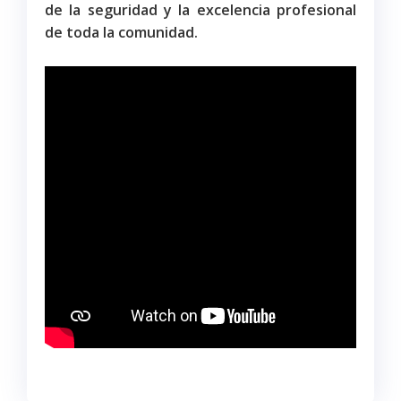
de la seguridad y la excelencia profesional
de toda la comunidad.