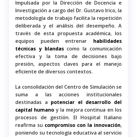
Impulsada por la Dirección de Docencia e
Investigación a cargo del Dr. Gustavo Irico, la
metodología de trabajo facilita la repetición
deliberada y el análisis del desempeño. A
través de esta propuesta académica, los
equipos pueden entrenar
habilidades
técnicas y blandas
como la comunicación
efectiva y la toma de decisiones bajo
presión, aspectos claves para el manejo
eficiente de diversos contextos.
La consolidación del Centro de Simulación se
suma a las acciones institucionales
destinadas a
potenciar el desarrollo del
capital humano
y la mejora continua en los
procesos de gestión. El Hospital Italiano
reafirma su
compromiso con la innovación
,
poniendo su tecnología educativa al servicio