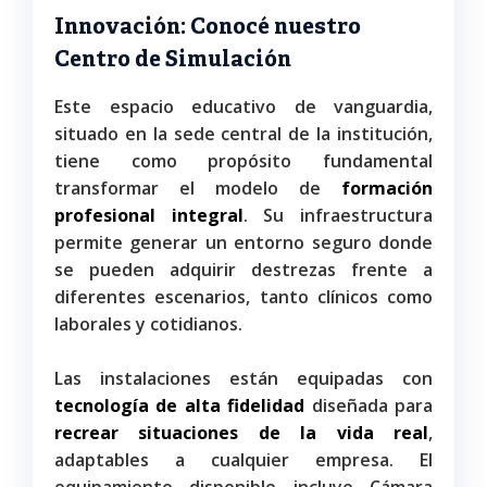
Innovación: Conocé nuestro
Centro de Simulación
Este espacio educativo de vanguardia,
situado en la sede central de la institución,
tiene como propósito fundamental
transformar el modelo de
formación
profesional integral
. Su infraestructura
permite generar un entorno seguro donde
se pueden adquirir destrezas frente a
diferentes escenarios, tanto clínicos como
laborales y cotidianos.
Las instalaciones están equipadas con
tecnología de alta fidelidad
diseñada para
recrear situaciones de la vida real
,
adaptables a cualquier empresa. El
equipamiento disponible incluye Cámara