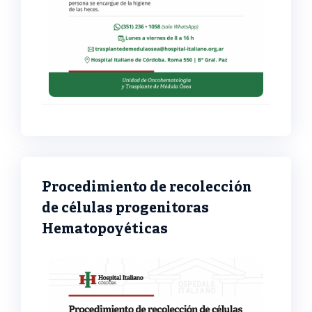
Procedimiento de recolección
de células progenitoras
Hematopoyéticas