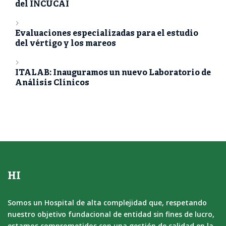
del INCUCAI
Evaluaciones especializadas para el estudio
del vértigo y los mareos
ITALAB: Inauguramos un nuevo Laboratorio de
Análisis Clínicos
HI
Somos un Hospital de alta complejidad que, respetando
nuestro objetivo fundacional de entidad sin fines de lucro,
estamos comprometidos con una gestión de calidad en la