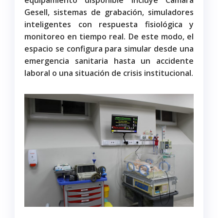
Gesell, sistemas de grabación, simuladores
inteligentes con respuesta fisiológica y
monitoreo en tiempo real. De este modo, el
espacio se configura para simular desde una
emergencia sanitaria hasta un accidente
laboral o una situación de crisis institucional.