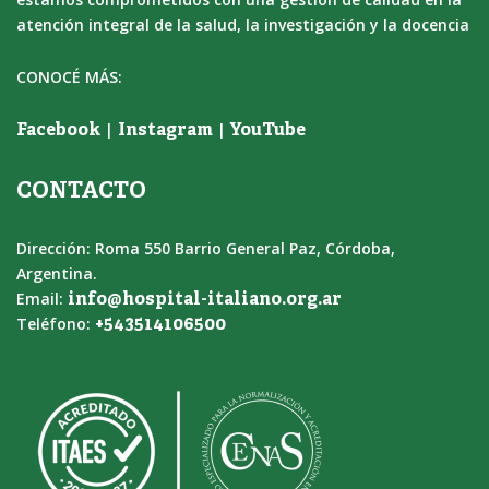
atención integral de la salud, la investigación y la docencia
CONOCÉ MÁS:
|
|
Facebook
Instagram
YouTube
CONTACTO
Dirección: Roma 550 Barrio General Paz, Córdoba,
Argentina.
Email:
info@hospital-italiano.org.ar
Teléfono:
+543514106500