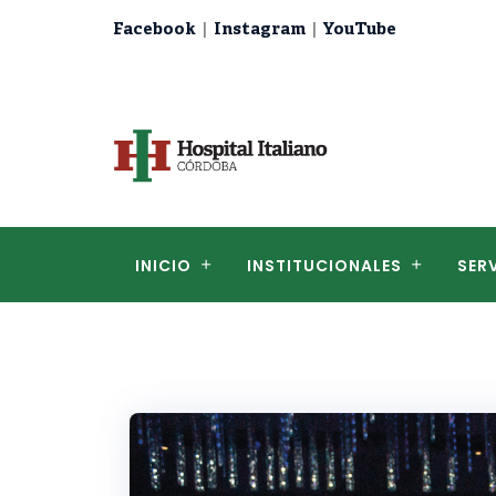
|
|
Facebook
Instagram
YouTube
INICIO
INSTITUCIONALES
SER