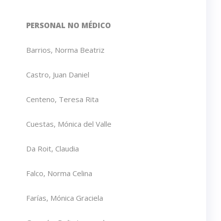
PERSONAL NO MÉDICO
Barrios, Norma Beatriz
Castro, Juan Daniel
Centeno, Teresa Rita
Cuestas, Mónica del Valle
Da Roit, Claudia
Falco, Norma Celina
Farías, Mónica Graciela