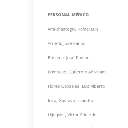
PERSONAL MÉDICO
Amuchástegui, Rafael Luis
Arrieta, José Carlos
Bárcena, José Ramón
Erimbaue, Guillermo Abraham
Flores González, Luis Alberto
Irico, Gustavo Lisandro
Liljeqvist, Víctor Eduardo