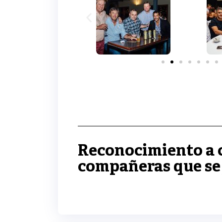
Reconocimiento a
compañeras que se 