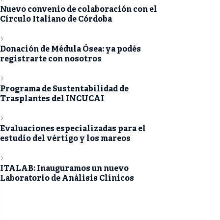
Nuevo convenio de colaboración con el
Círculo Italiano de Córdoba
Donación de Médula Ósea: ya podés
registrarte con nosotros
Programa de Sustentabilidad de
Trasplantes del INCUCAI
Evaluaciones especializadas para el
estudio del vértigo y los mareos
ITALAB: Inauguramos un nuevo
Laboratorio de Análisis Clínicos