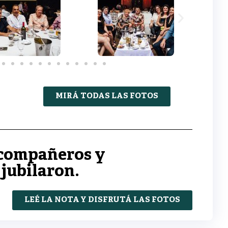
MIRÁ TODAS LAS FOTOS
 compañeros y
jubilaron.
LEÉ LA NOTA Y DISFRUTÁ LAS FOTOS