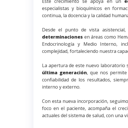
Este crecimiento se apoya en un
e
especialistas y bioquímicos en forma
continua, la docencia y la calidad human
Desde el punto de vista asistencial,
determinaciones
en áreas como Hemat
Endocrinología y Medio Interno, inc
complejidad, fortaleciendo nuestra capa
La apertura de este nuevo laboratorio
última generación
, que nos permite 
confiabilidad de los resultados, siemp
interno y externo.
Con esta nueva incorporación, seguimo
foco en el paciente, acompaña el creci
actuales del sistema de salud, con una v