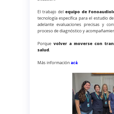
El trabajo del
equipo de Fonoaudiol
tecnología específica para el estudio del
adelante evaluaciones precisas y conf
proceso de diagnóstico y acompañamien
Porque
volver a moverse con tran
salud
.
Más información
acá