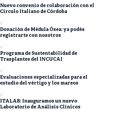
Nuevo convenio de colaboración con el
Círculo Italiano de Córdoba
Donación de Médula Ósea: ya podés
registrarte con nosotros
Programa de Sustentabilidad de
Trasplantes del INCUCAI
Evaluaciones especializadas para el
estudio del vértigo y los mareos
ITALAB: Inauguramos un nuevo
Laboratorio de Análisis Clínicos