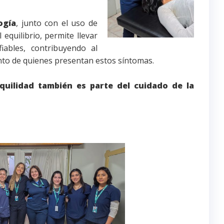
ogía
, junto con el uso de
 equilibrio, permite llevar
iables, contribuyendo al
to de quienes presentan estos síntomas.
quilidad también es parte del cuidado de la