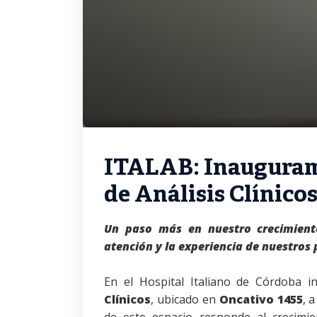
ITALAB: Inauguram
de Análisis Clínico
Un paso más en nuestro crecimient
atención y la experiencia de nuestros 
En el Hospital Italiano de Córdoba
Clínicos
, ubicado en
Oncativo 1455
, 