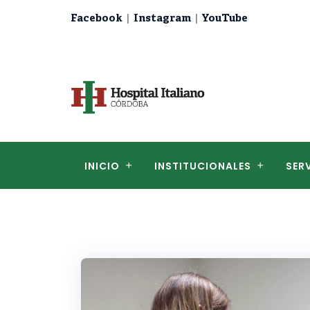
|
|
Facebook
Instagram
YouTube
INICIO
INSTITUCIONALES
SER