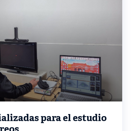
alizadas para el estudio
areos