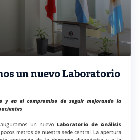
os un nuevo Laboratorio
s
o y en el compromiso de seguir mejorando la
pacientes
 inauguramos un nuevo
Laboratorio de Análisis
a pocos metros de nuestra sede central. La apertura